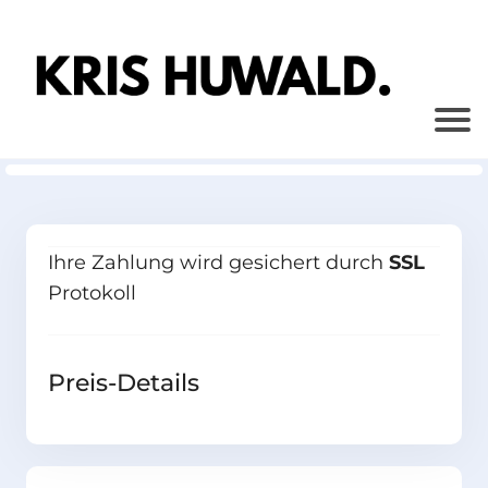
Ihre Zahlung wird gesichert durch
SSL
Protokoll
Preis-Details