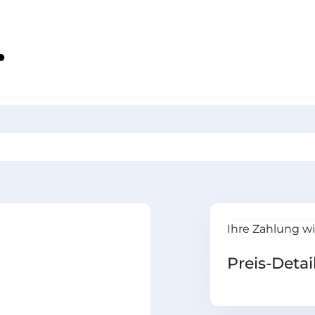
Ihre Zahlung w
Preis-Detai