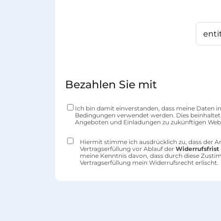
Bezahlen Sie mit
Ich bin damit einverstanden, dass meine Daten 
Bedingungen verwendet werden. Dies beinhaltet 
Angeboten und Einladungen zu zukünftigen Web
Hiermit stimme ich ausdrücklich zu, dass der A
Vertragserfüllung vor Ablauf der
Widerrufsfrist
meine Kenntnis davon, dass durch diese Zust
Vertragserfüllung mein
Widerrufsrecht
erlischt.