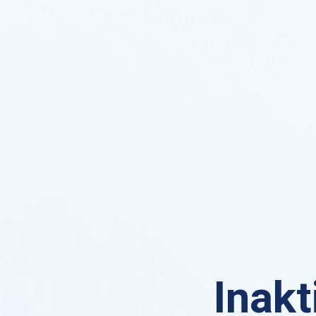
Inakt