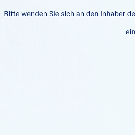
Bitte wenden Sie sich an den Inhaber de
ein