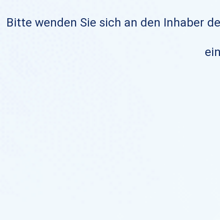
Bitte wenden Sie sich an den Inhaber de
ein