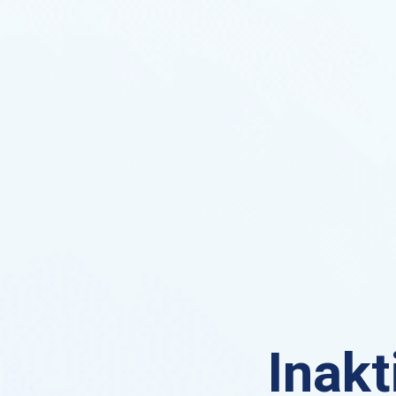
Inakt